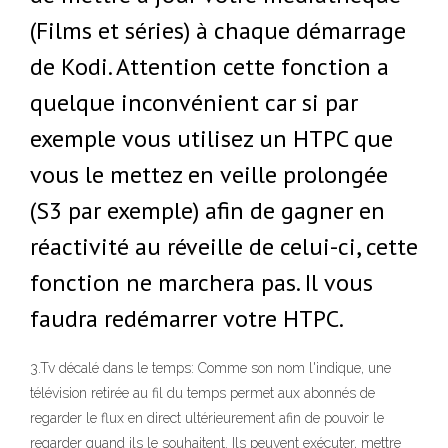
(Films et séries) à chaque démarrage
de Kodi. Attention cette fonction a
quelque inconvénient car si par
exemple vous utilisez un HTPC que
vous le mettez en veille prolongée
(S3 par exemple) afin de gagner en
réactivité au réveille de celui-ci, cette
fonction ne marchera pas. Il vous
faudra redémarrer votre HTPC.
3.Tv décalé dans le temps: Comme son nom l'indique, une
télévision retirée au fil du temps permet aux abonnés de
regarder le flux en direct ultérieurement afin de pouvoir le
regarder quand ils le souhaitent. Ils peuvent exécuter, mettre