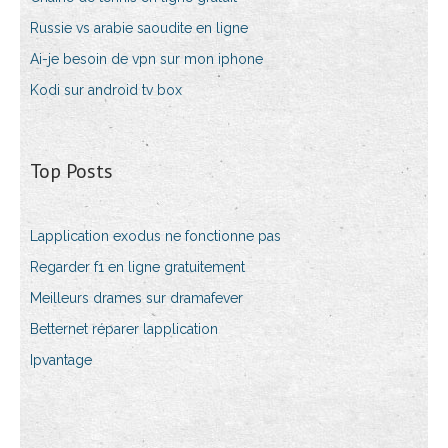
Russie vs arabie saoudite en ligne
Ai-je besoin de vpn sur mon iphone
Kodi sur android tv box
Top Posts
Lapplication exodus ne fonctionne pas
Regarder f1 en ligne gratuitement
Meilleurs drames sur dramafever
Betternet réparer lapplication
Ipvantage