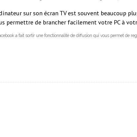
dinateur sur son écran TV est souvent beaucoup plus 
us permettre de brancher facilement votre PC à votre
book a fait sortir une fonctionnalité de diffusion qui vous permet de reg