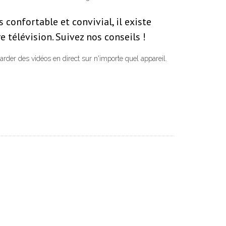
confortable et convivial, il existe
 télévision. Suivez nos conseils !
arder des vidéos en direct sur n'importe quel appareil.