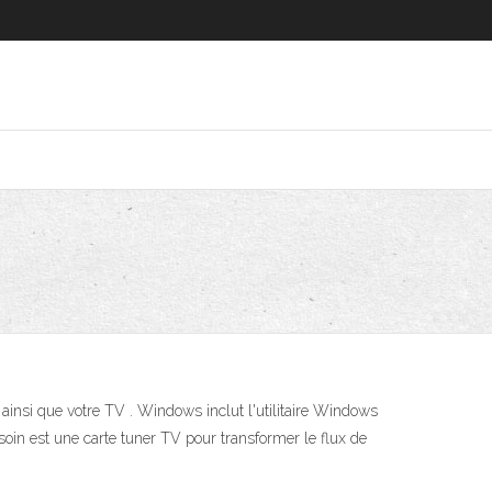
ainsi que votre TV . Windows inclut l'utilitaire Windows
oin est une carte tuner TV pour transformer le flux de